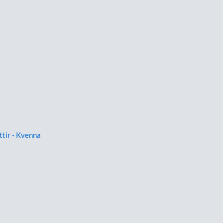
ttir - Kvenna