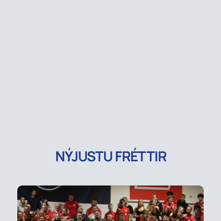
NÝJUSTU FRÉTTIR