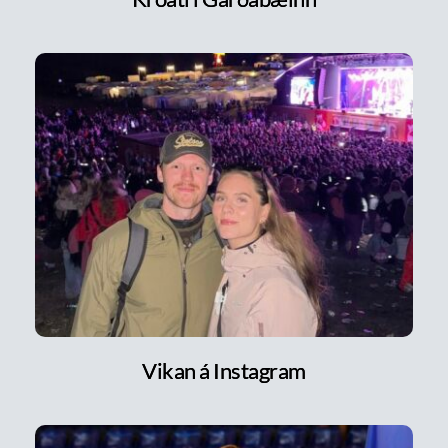
Vikan á Instagram