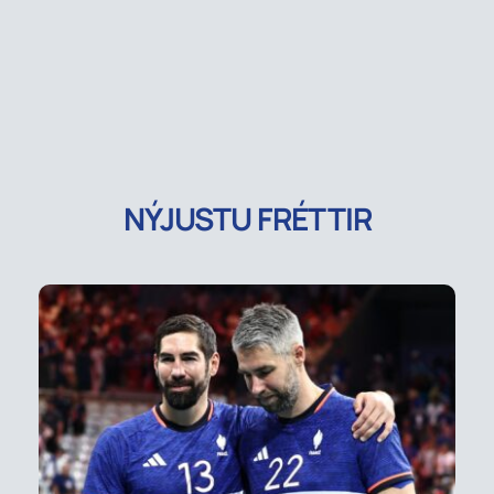
NÝJUSTU FRÉTTIR