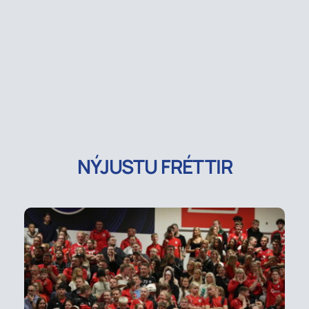
NÝJUSTU FRÉTTIR