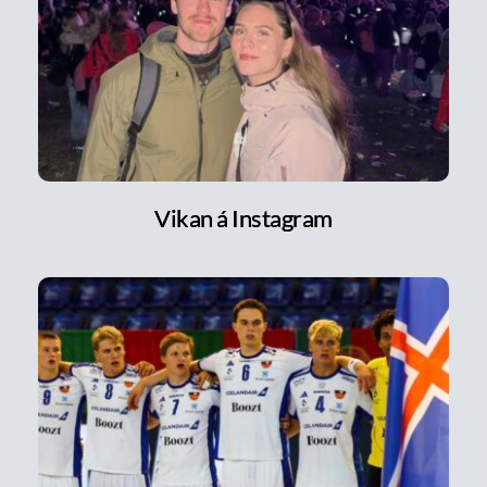
Vikan á Instagram