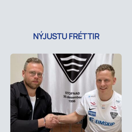
NÝJUSTU FRÉTTIR