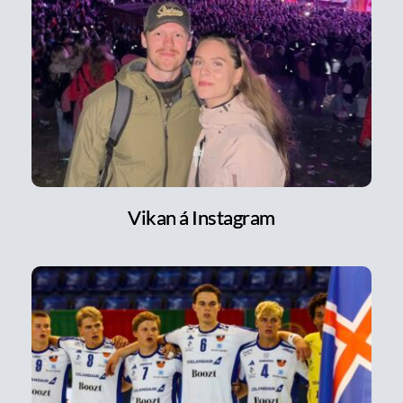
Vikan á Instagram