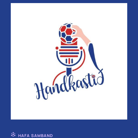
HAFA SAMBAND