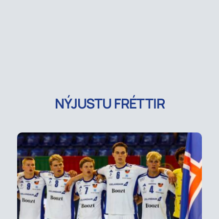
NÝJUSTU FRÉTTIR