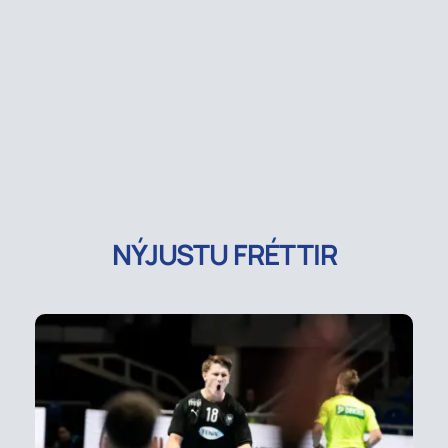
NÝJUSTU FRÉTTIR