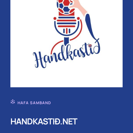
HAFA SAMBAND
HANDKASTIÐ.NET