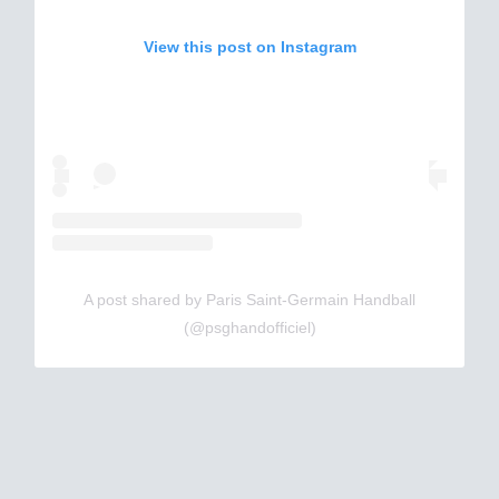
View this post on Instagram
A post shared by Paris Saint-Germain Handball
(@psghandofficiel)