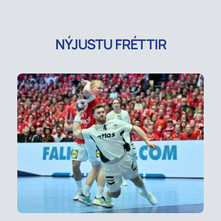
NÝJUSTU FRÉTTIR