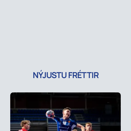
NÝJUSTU FRÉTTIR