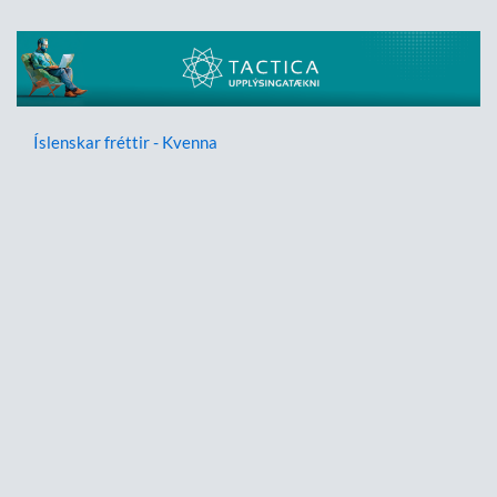
Íslenskar fréttir - Kvenna