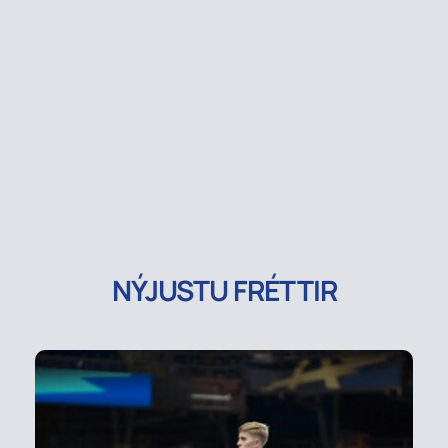
NÝJUSTU FRÉTTIR