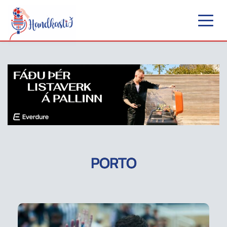
PORTO