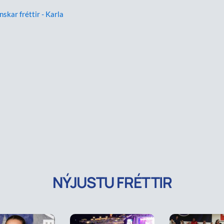
nskar fréttir - Karla
NÝJUSTU FRÉTTIR