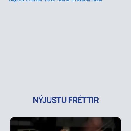
NÝJUSTU FRÉTTIR