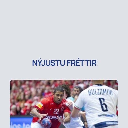
NÝJUSTU FRÉTTIR