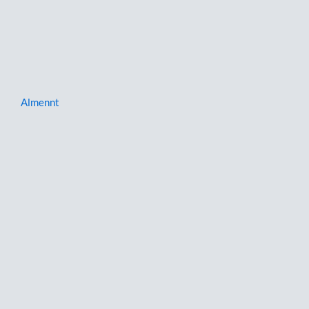
Almennt