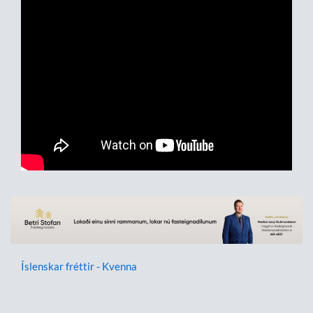
Íslenskar fréttir - Kvenna