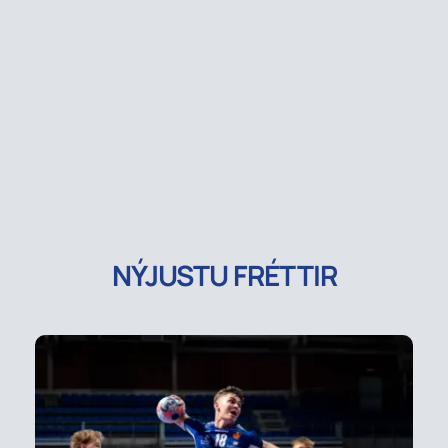
NÝJUSTU FRÉTTIR