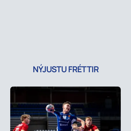
NÝJUSTU FRÉTTIR