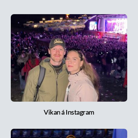
Vikan á Instagram