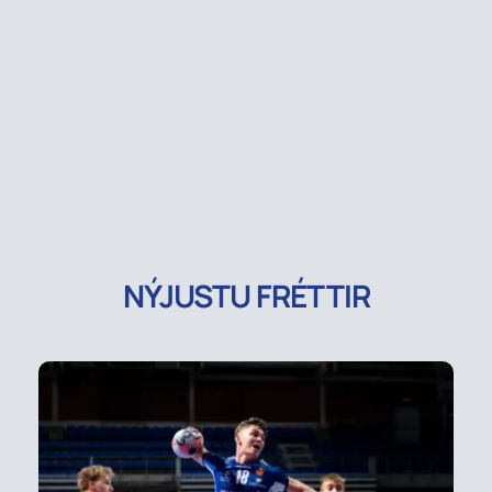
NÝJUSTU FRÉTTIR