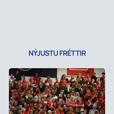
NÝJUSTU FRÉTTIR