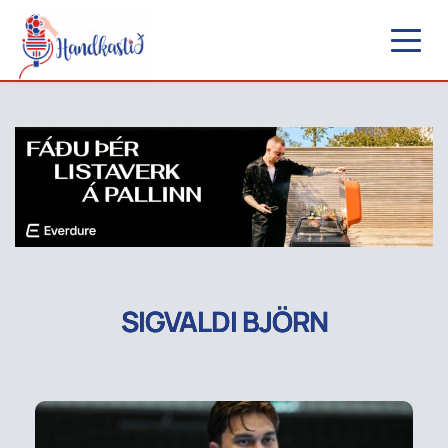
SIGVALDI BJÖRN