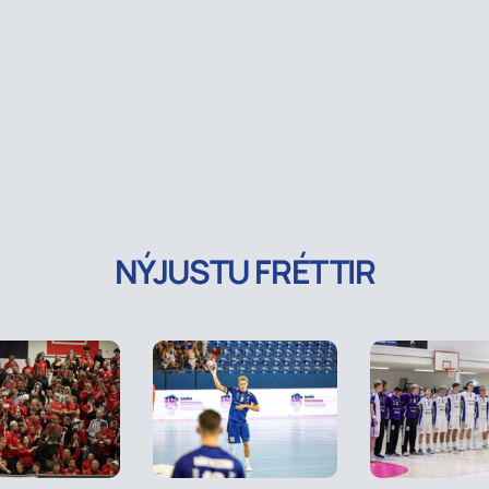
NÝJUSTU FRÉTTIR