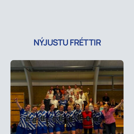
NÝJUSTU FRÉTTIR