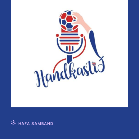
HAFA SAMBAND