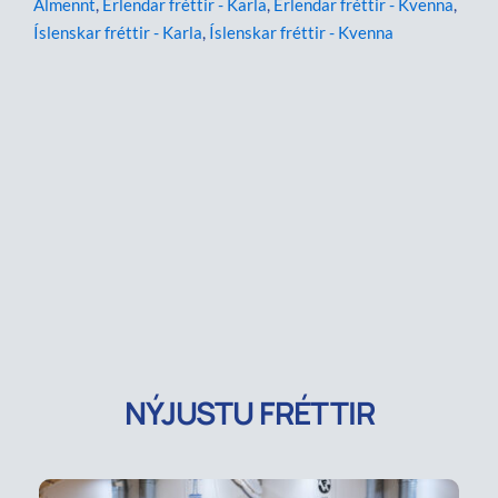
Almennt
,
Erlendar fréttir - Karla
,
Erlendar fréttir - Kvenna
,
Íslenskar fréttir - Karla
,
Íslenskar fréttir - Kvenna
NÝJUSTU FRÉTTIR