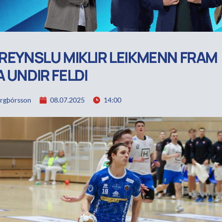
 REYNSLU MIKLIR LEIKMENN FRAM
A UNDIR FELDI
rgþórsson
08.07.2025
14:00