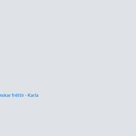
nskar fréttir - Karla