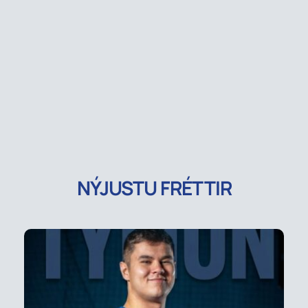
NÝJUSTU FRÉTTIR