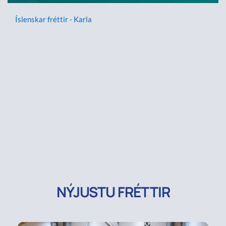
Íslenskar fréttir - Karla
NÝJUSTU FRÉTTIR