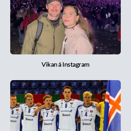
Vikan á Instagram