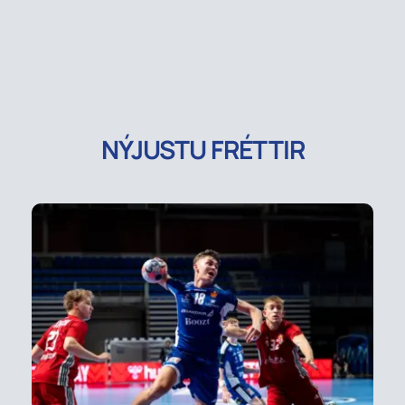
NÝJUSTU FRÉTTIR