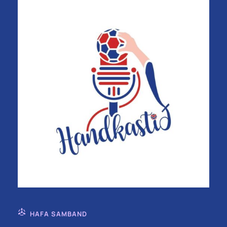
HAFA SAMBAND