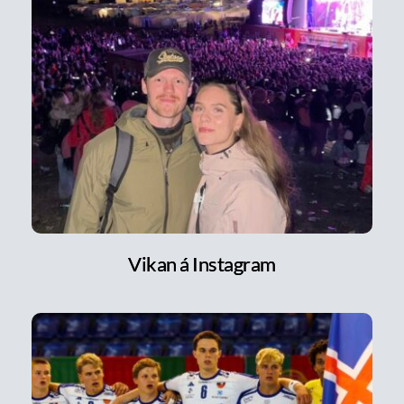
Vikan á Instagram