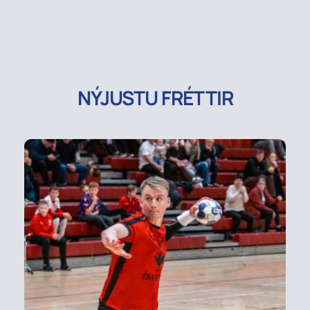
NÝJUSTU FRÉTTIR