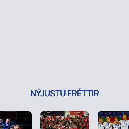
NÝJUSTU FRÉTTIR