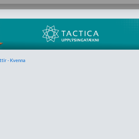
ttir - Kvenna