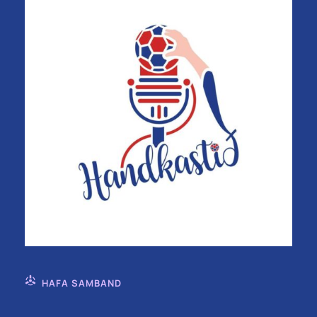
HAFA SAMBAND