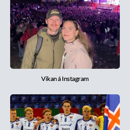
Vikan á Instagram