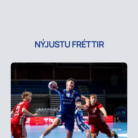
NÝJUSTU FRÉTTIR