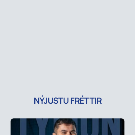
NÝJUSTU FRÉTTIR