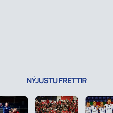
NÝJUSTU FRÉTTIR