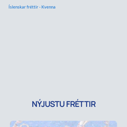
Íslenskar fréttir - Kvenna
NÝJUSTU FRÉTTIR