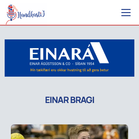
EINAR BRAGI