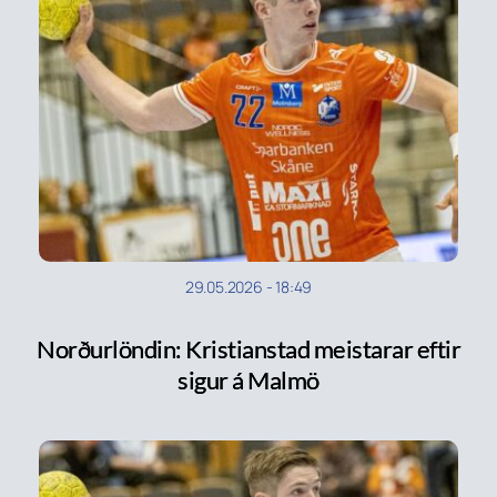
29.05.2026
-
18:49
Norðurlöndin: Kristianstad meistarar eftir
sigur á Malmö