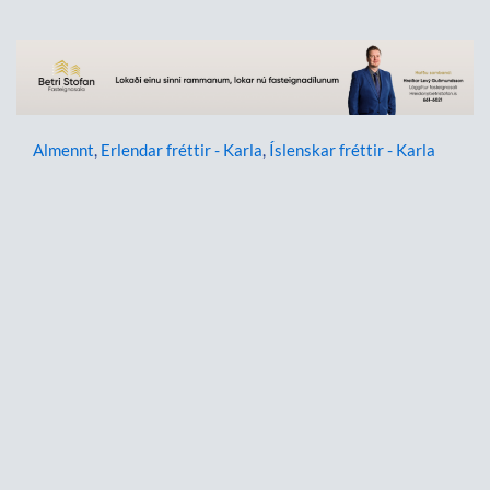
Almennt
,
Erlendar fréttir - Karla
,
Íslenskar fréttir - Karla