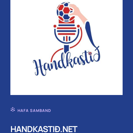
HAFA SAMBAND
HANDKASTIÐ.NET