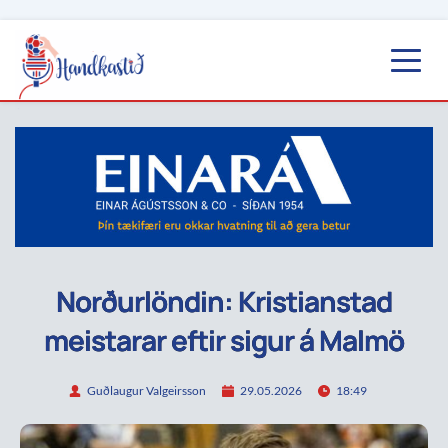
Norðurlöndin: Kristianstad
meistarar eftir sigur á Malmö
Guðlaugur Valgeirsson
29.05.2026
18:49