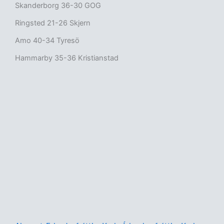
Skanderborg 36-30 GOG
Ringsted 21-26 Skjern
Amo 40-34 Tyresö
Hammarby 35-36 Kristianstad