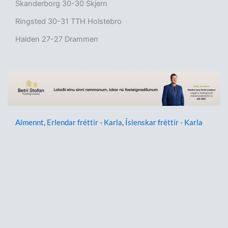
Skanderborg 30-30 Skjern
Ringsted 30-31 TTH Holstebro
Halden 27-27 Drammen
Almennt
,
Erlendar fréttir - Karla
,
Íslenskar fréttir - Karla