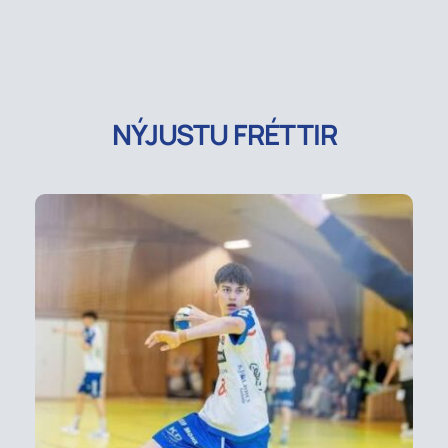
NÝJUSTU FRÉTTIR