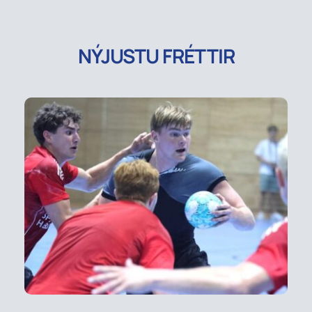
NÝJUSTU FRÉTTIR