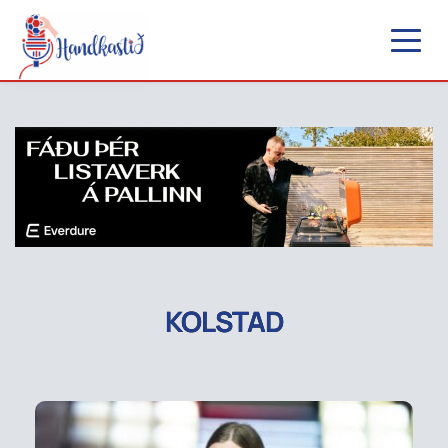
KOLSTAD