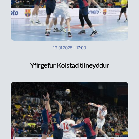
19.01.2026
-
17:00
Yfirgefur Kolstad tilneyddur