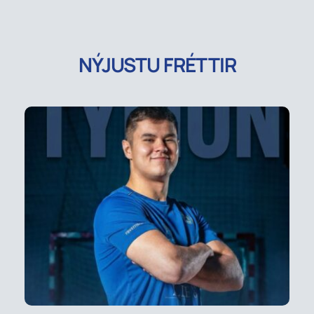
NÝJUSTU FRÉTTIR