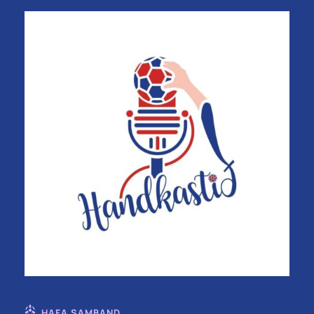
HAFA SAMBAND