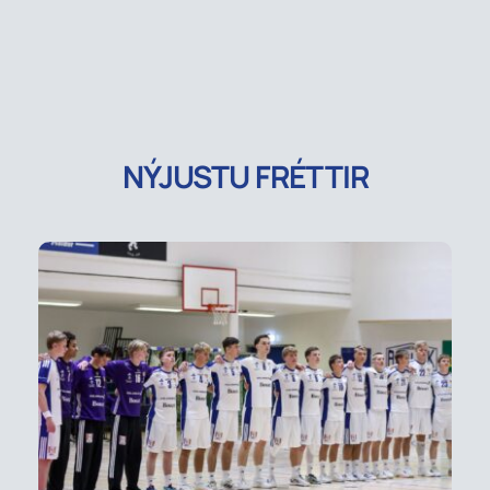
NÝJUSTU FRÉTTIR