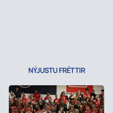
NÝJUSTU FRÉTTIR