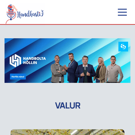
VALUR