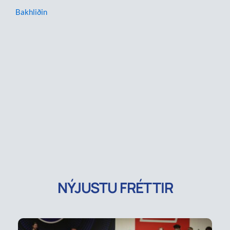
Bakhliðin
NÝJUSTU FRÉTTIR