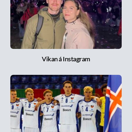
Vikan á Instagram