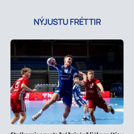
NÝJUSTU FRÉTTIR