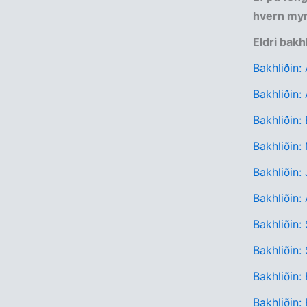
hvern myn
Eldri bakh
Bakhliðin: 
Bakhliðin
Bakhliðin: 
Bakhliðin: 
Bakhliðin:
Bakhliðin:
Bakhliðin:
Bakhliðin:
Bakhliðin:
Bakhliðin: 